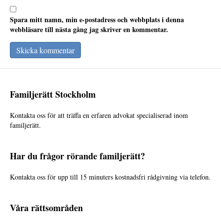
Spara mitt namn, min e-postadress och webbplats i denna
webbläsare till nästa gång jag skriver en kommentar.
Familjerätt Stockholm
Kontakta oss för att träffa en erfaren advokat specialiserad inom
familjerätt.
Har du frågor rörande familjerätt?
Kontakta oss för upp till 15 minuters kostnadsfri rådgivning via telefon.
Våra rättsområden