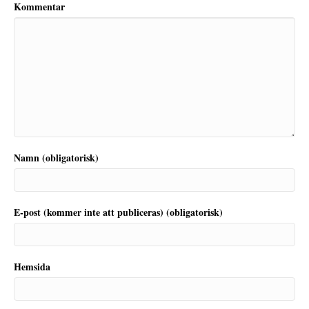
Kommentar
Namn (obligatorisk)
E-post (kommer inte att publiceras) (obligatorisk)
Hemsida