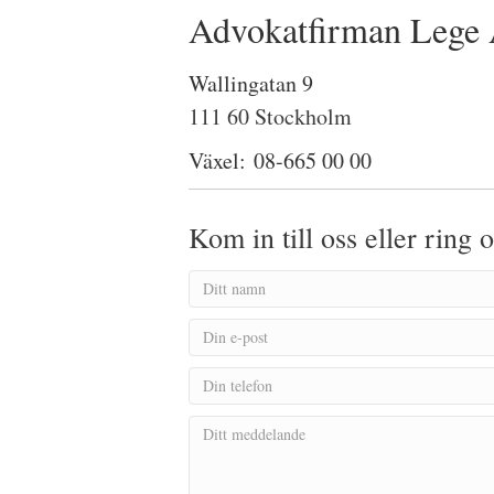
Advokatfirman Lege
Wallingatan 9
111 60 Stockholm
Växel:
08-665 00 00
Kom in till oss eller ring 