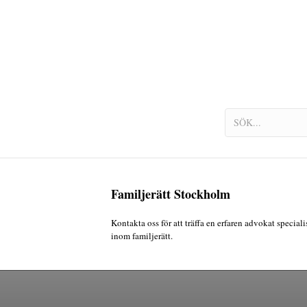
Familjerätt Stockholm
Kontakta oss för att träffa en erfaren advokat speciali
inom familjerätt.