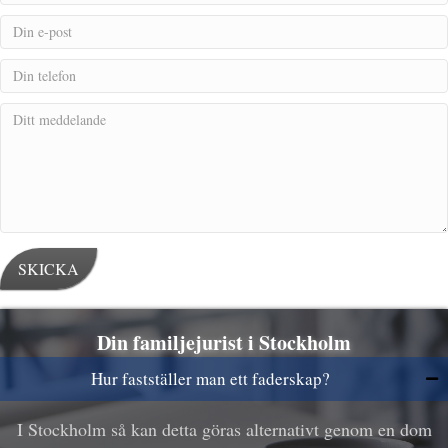
SKICKA
Din familjejurist i Stockholm
Hur fastställer man ett faderskap?
I Stockholm så kan detta göras alternativt genom en dom