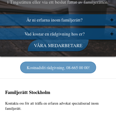
i Tingsrätten eller via ett beslut fattat av familjerätten.
Är ni erfarna inom familjerätt?
Vad kostar en rådgivning hos er?
VÅRA MEDARBETARE
Kostnadsfri rådgivning, 08-665 00 00!
Familjerätt Stockholm
Kontakta oss för att träffa en erfaren advokat specialiserad inom
familjerätt.