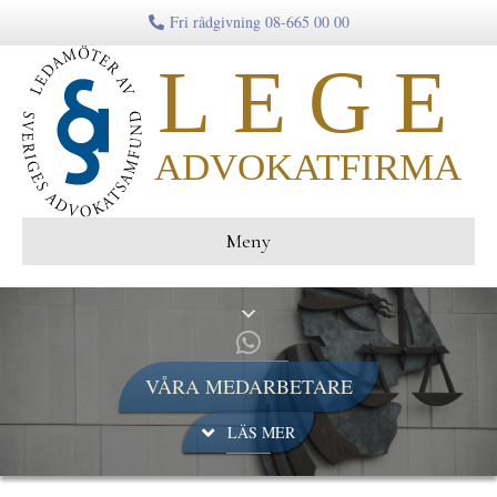
Fri rådgivning 08-665 00 00
Meny
VÅRA MEDARBETARE
LÄS MER