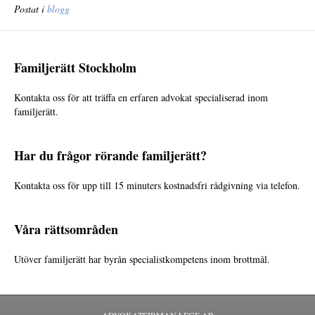
Postat i
blogg
Familjerätt Stockholm
Kontakta oss för att träffa en erfaren advokat specialiserad inom
familjerätt.
Har du frågor rörande familjerätt?
Kontakta oss för upp till 15 minuters kostnadsfri rådgivning via telefon.
Våra rättsområden
Utöver familjerätt har byrån specialistkompetens inom brottmål.